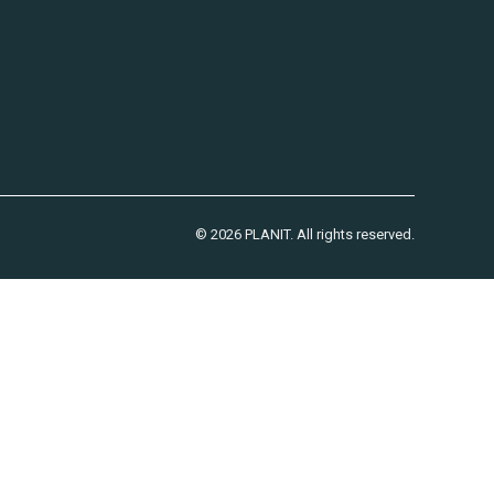
© 2026 PLANIT. All rights reserved.