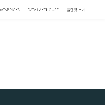
DATABRICKS
DATA LAKEHOUSE
플랜잇 소개