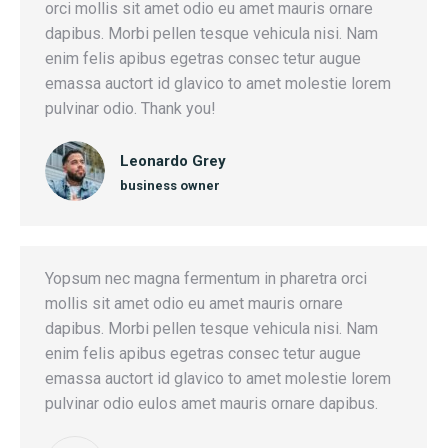
orci mollis sit amet odio eu amet mauris ornare
dapibus. Morbi pellen tesque vehicula nisi. Nam
enim felis apibus egetras consec tetur augue
emassa auctort id glavico to amet molestie lorem
pulvinar odio. Thank you!
Leonardo Grey
business owner
Yopsum nec magna fermentum in pharetra orci
mollis sit amet odio eu amet mauris ornare
dapibus. Morbi pellen tesque vehicula nisi. Nam
enim felis apibus egetras consec tetur augue
emassa auctort id glavico to amet molestie lorem
pulvinar odio eulos amet mauris ornare dapibus.