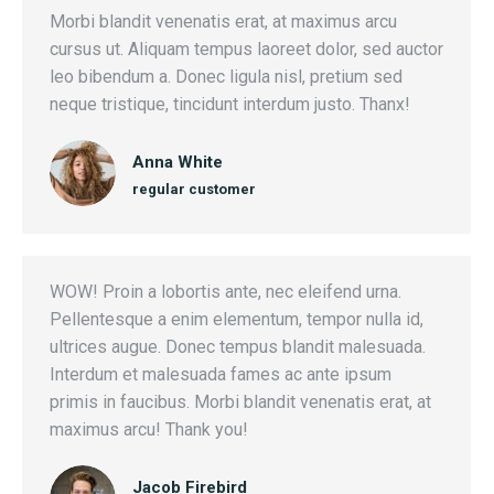
Morbi blandit venenatis erat, at maximus arcu
cursus ut. Aliquam tempus laoreet dolor, sed auctor
leo bibendum a. Donec ligula nisl, pretium sed
neque tristique, tincidunt interdum justo. Thanx!
Anna White
regular customer
WOW! Proin a lobortis ante, nec eleifend urna.
Pellentesque a enim elementum, tempor nulla id,
ultrices augue. Donec tempus blandit malesuada.
Interdum et malesuada fames ac ante ipsum
primis in faucibus. Morbi blandit venenatis erat, at
maximus arcu! Thank you!
Jacob Firebird