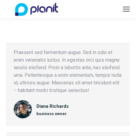
Praesent sed fermentum augue. Sed in odio et
enim venenatis luctus. In egestas orci quis magna
iaculis eleifend. Proin a lobortis ante, nec eleifend
urna. Pellentesque a enim elementum, tempor nulla
id, ultrices augue. Maecenas sit amet tincidunt elit
– habitant morbi tristique senectus!
Diana Richards
business owner